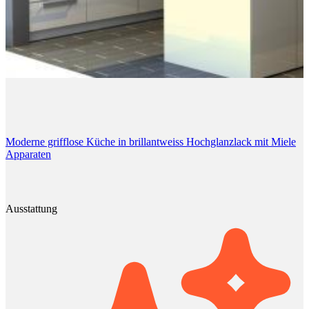
Moderne grifflose Küche in brillantweiss Hochglanzlack mit Miele
Apparaten
Ausstattung