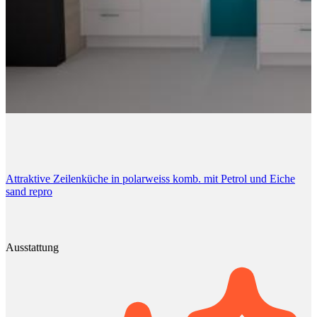
Attraktive Zeilenküche in polarweiss komb. mit Petrol und Eiche
sand repro
Ausstattung