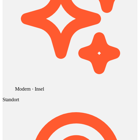
Modern · Insel
Standort