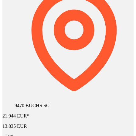
9470 BUCHS SG
21.944 EUR*
13.835 EUR