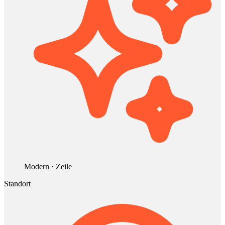
Modern · Zeile
Standort