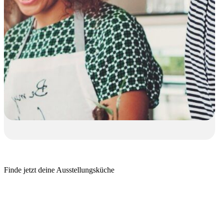
Finde jetzt deine Ausstellungsküche