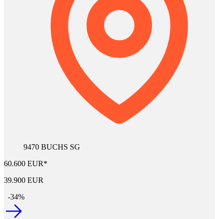
9470 BUCHS SG
60.600 EUR*
39.900 EUR
-34%