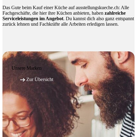
Das Gute beim Kauf einer Küche auf ausstellungskueche.ch: Alle
Fachgeschäfte, die hier ihre Küchen anbieten, haben
zahlreiche
Serviceleistungen im Angebot
. Du kannst dich also ganz entspannt
zurück lehnen und Fachkräfte alle Arbeiten erledigen lassen.
Unsere Marken

Zur Übersicht