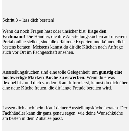
Schritt 3 – lass dich beraten!
Wenn du noch Fragen hast oder unsicher bist,
frage den
Fachmann
! Die Händler, die ihre Ausstellungsküchen auf unserem
Portal online stellen, sind alle erfahrene Experten und können dich
bestens beraten. Meistens kannst du dir die Küchen nach Anfrage
auch vor Ort im Fachgeschäft ansehen.
Ausstellungsküchen sind eine tolle Gelegenheit, um
günstig eine
hochwertige Marken-Küche zu erwerben
. Wenn du etwas
flexibel bist und dich vor dem Kauf informierst, kannst du dich über
eine neue Küche freuen, die dir lange Freude bereiten wird.
Lassen dich auch beim Kauf deiner Ausstellungsküche beraten. Der
Fachhändler kann dir ganz genau sagen, wie deine Wunschküche
am besten in dein Zuhause passt.