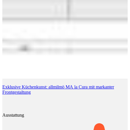
Exklusive Küchenkunst: allmilmö MA la Cura mit markanter
Frontgestaltung
Ausstattung