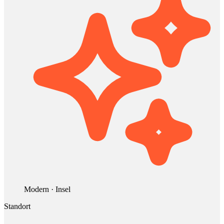
Modern · Insel
Standort