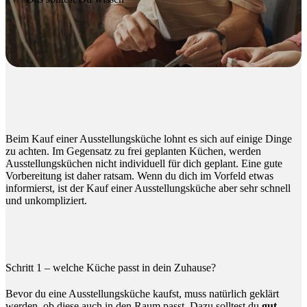
Beim Kauf einer Ausstellungsküche lohnt es sich auf einige Dinge
zu achten. Im Gegensatz zu frei geplanten Küchen, werden
Ausstellungsküchen nicht individuell für dich geplant. Eine gute
Vorbereitung ist daher ratsam. Wenn du dich im Vorfeld etwas
informierst, ist der Kauf einer Ausstellungsküche aber sehr schnell
und unkompliziert.
Schritt 1 – welche Küche passt in dein Zuhause?
Bevor du eine Ausstellungsküche kaufst, muss natürlich geklärt
werden, ob diese auch in den Raum passt. Dazu solltest du
gut