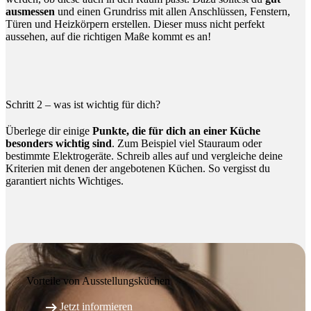
ausmessen
und einen Grundriss mit allen Anschlüssen, Fenstern,
Türen und Heizkörpern erstellen. Dieser muss nicht perfekt
aussehen, auf die richtigen Maße kommt es an!
Schritt 2 – was ist wichtig für dich?
Überlege dir einige
Punkte, die für dich an einer Küche
besonders wichtig sind
. Zum Beispiel viel Stauraum oder
bestimmte Elektrogeräte. Schreib alles auf und vergleiche deine
Kriterien mit denen der angebotenen Küchen. So vergisst du
garantiert nichts Wichtiges.
Vorteile von Ausstell­ungs­küchen

Jetzt informieren