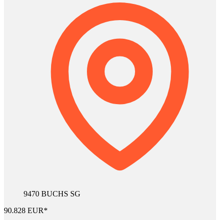
9470 BUCHS SG
90.828 EUR*