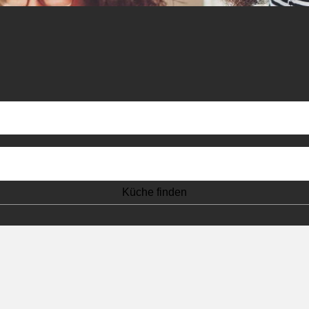
Küche finden