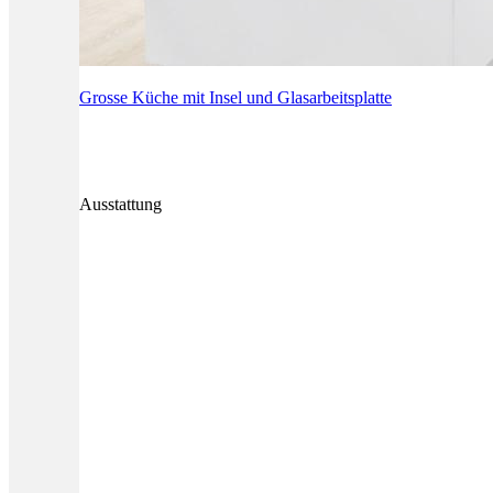
Grosse Küche mit Insel und Glasarbeitsplatte
Ausstattung